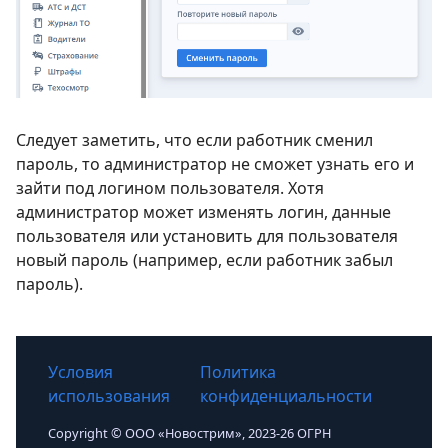
Следует заметить, что если работник сменил
пароль, то администратор не сможет узнать его и
зайти под логином пользователя. Хотя
администратор может изменять логин, данные
пользователя или установить для пользователя
новый пароль (например, если работник забыл
пароль).
Условия
Политика
использования
конфиденциальности
Copyright © ООО «Новострим», 2023-26 ОГРН