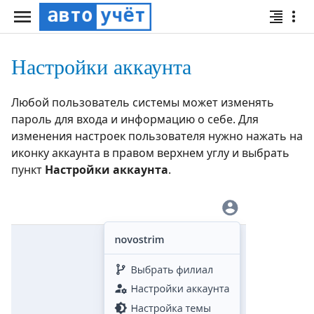
Настройки аккаунта
Любой пользователь системы может изменять
пароль для входа и информацию о себе. Для
изменения настроек пользователя нужно нажать на
иконку аккаунта в правом верхнем углу и выбрать
пункт
Настройки аккаунта
.