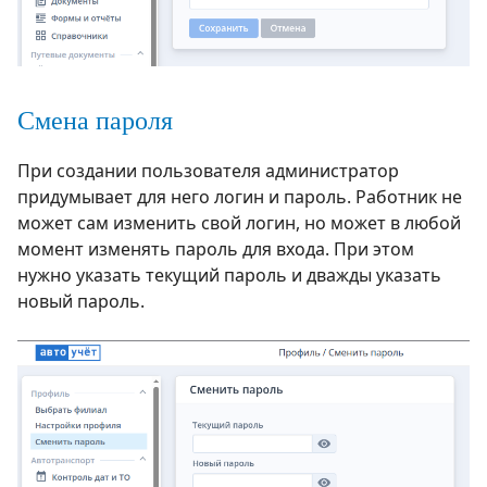
Смена пароля
При создании пользователя администратор
придумывает для него логин и пароль. Работник не
может сам изменить свой логин, но может в любой
момент изменять пароль для входа. При этом
нужно указать текущий пароль и дважды указать
новый пароль.