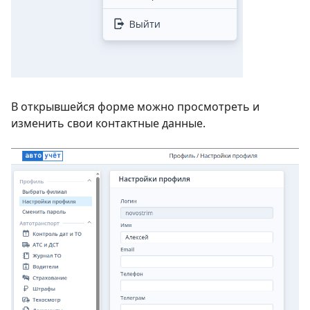
В открывшейся форме можно просмотреть и
изменить свои контактные данные.